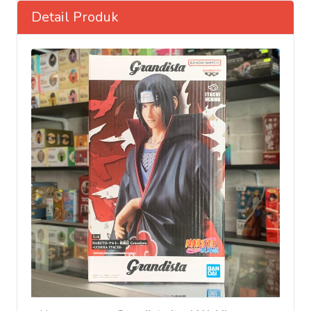
Detail Produk